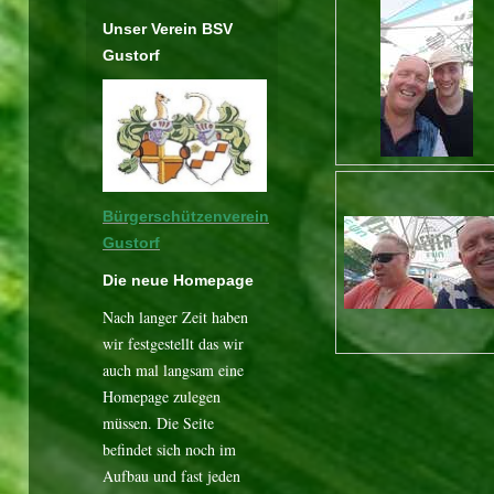
Unser Verein BSV
Gustorf
Bürgerschützenverein
Gustorf
Die neue Homepage
Nach langer Zeit haben
wir festgestellt das wir
auch mal langsam eine
Homepage zulegen
müssen. Die Seite
befindet sich noch im
Aufbau und fast jeden