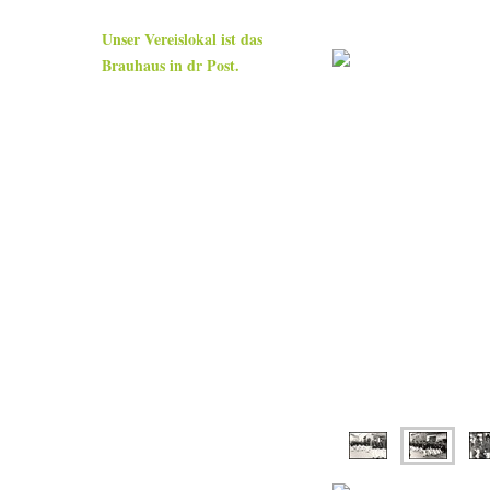
noch Neuling.
Unser Vereislokal ist das
Brauhaus in dr Post.